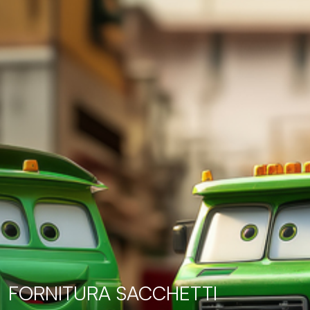
FORNITURA SACCHETTI