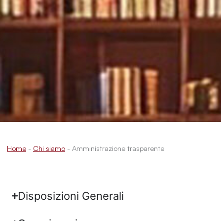
Home
-
Chi siamo
-
Amministrazione trasparente
Disposizioni Generali