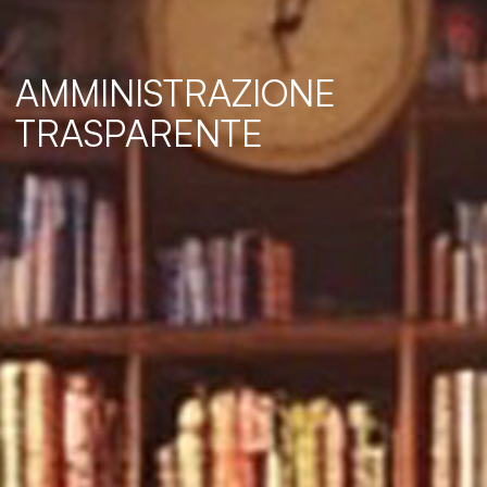
AMMINISTRAZIONE
TRASPARENTE