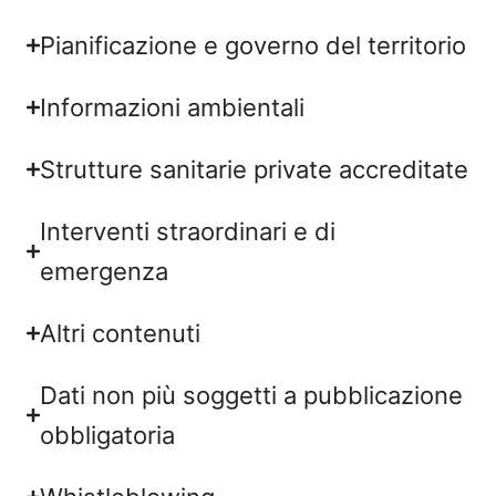
Pianificazione e governo del territorio
Informazioni ambientali
Strutture sanitarie private accreditate
Interventi straordinari e di
emergenza
Altri contenuti
Dati non più soggetti a pubblicazione
obbligatoria