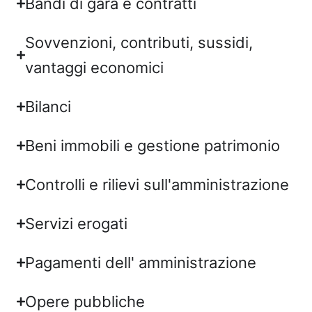
Bandi di gara e contratti
Sovvenzioni, contributi, sussidi,
vantaggi economici
Bilanci
Beni immobili e gestione patrimonio
Controlli e rilievi sull'amministrazione
Servizi erogati
Pagamenti dell' amministrazione
Opere pubbliche