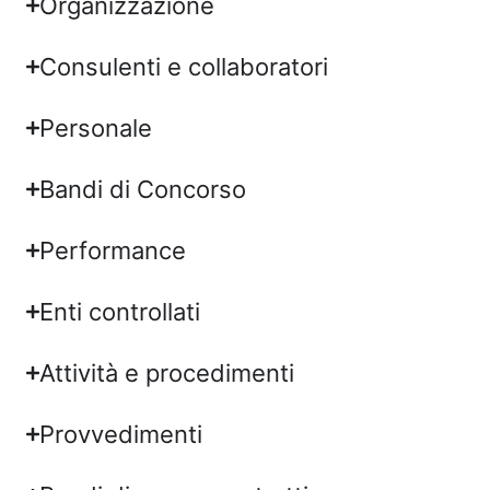
Organizzazione
Consulenti e collaboratori
Personale
Bandi di Concorso
Performance
Enti controllati
Attività e procedimenti
Provvedimenti