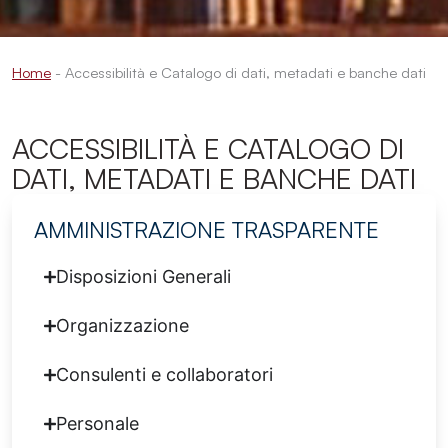
Home
-
Accessibilità e Catalogo di dati, metadati e banche dati
ACCESSIBILITÀ E CATALOGO DI
DATI, METADATI E BANCHE DATI
AMMINISTRAZIONE TRASPARENTE
Disposizioni Generali
Organizzazione
Consulenti e collaboratori
Personale