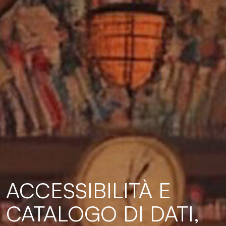
ACCESSIBILITÀ E
CATALOGO DI DATI,