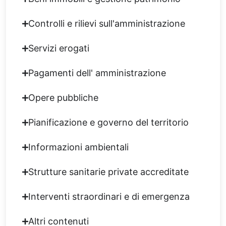
Controlli e rilievi sull'amministrazione
Servizi erogati
Pagamenti dell' amministrazione
Opere pubbliche
Pianificazione e governo del territorio
Informazioni ambientali
Strutture sanitarie private accreditate
Interventi straordinari e di emergenza
Altri contenuti