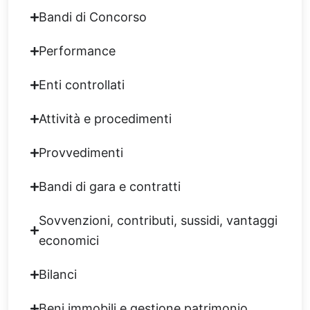
Bandi di Concorso
Performance
Enti controllati
Attività e procedimenti
Provvedimenti
Bandi di gara e contratti
Sovvenzioni, contributi, sussidi, vantaggi
economici
Bilanci
Beni immobili e gestione patrimonio