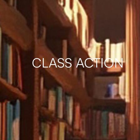
CLASS ACTION