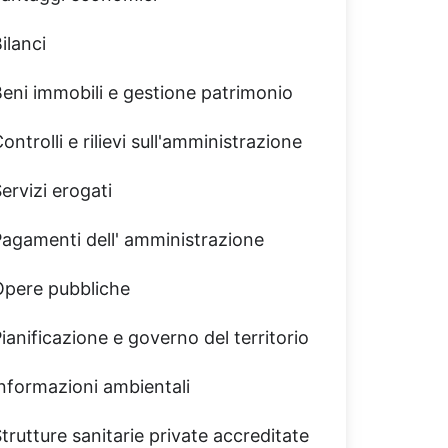
ilanci
eni immobili e gestione patrimonio
ontrolli e rilievi sull'amministrazione
ervizi erogati
Pagamenti dell' amministrazione
Opere pubbliche
ianificazione e governo del territorio
nformazioni ambientali
trutture sanitarie private accreditate