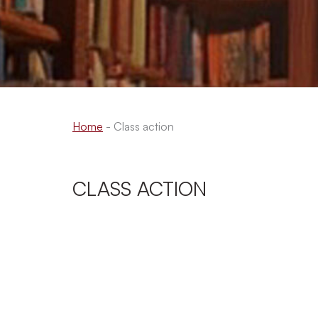
Home
-
Class action
CLASS ACTION